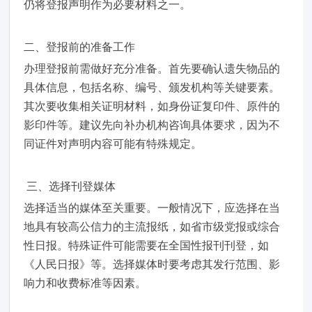
仍将登报声明作为必要材料之一。
二、登报前的准备工作
办理登报前需做好充分准备。首先要确认遗失物品的
具体信息，包括名称、编号、颁发机构等关键要素。
其次要收集相关证明材料，如身份证复印件、原件的
影印件等。建议先向补办机构咨询具体要求，因为不
同证件对声明内容可能有特殊规定。
三、选择刊登媒体
选择适当的媒体至关重要。一般情况下，应选择在当
地具有较高公信力的主流报纸，如省市级党报或综合
性日报。特殊证件可能需要在全国性报刊刊登，如
《人民日报》等。选择媒体时要考虑其发行范围、影
响力和收费标准等因素。