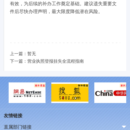
有效，为后续的补办工作奠定基础。建议遗失重要文
件后尽快办理声明，最大限度降低潜在风险。
上一篇：暂无
下一篇：营业执照登报挂失全流程指南
友情链接
直属部门链接