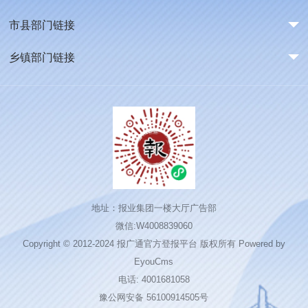
市县部门链接
乡镇部门链接
地址：报业集团一楼大厅广告部
微信:W4008839060
Copyright © 2012-2024 报广通官方登报平台 版权所有
Powered by
EyouCms
电话: 4001681058
豫公网安备 56100914505号