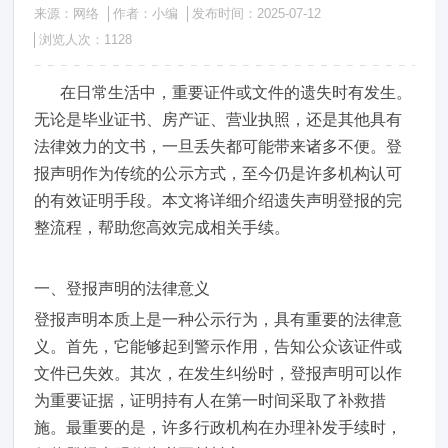
来源：网络
作者：小编
发布时间：2025-07-12
浏览人次：
1128
在日常生活中，重要证件或文件的遗失时有发生。
无论是毕业证书、房产证、营业执照，还是其他具有
法律效力的文书，一旦丢失都可能带来诸多不便。登
报声明作为传统的公示方式，至今仍是许多机构认可
的有效证明手段。本文将详细介绍遗失声明登报的完
整流程，帮助您高效完成相关手续。
一、登报声明的法律意义
登报声明本质上是一种公示行为，具有重要的法律意
义。首先，它能够起到警示作用，告知公众该证件或
文件已失效。其次，在发生纠纷时，登报声明可以作
为重要证据，证明持有人在第一时间采取了补救措
施。最重要的是，许多行政机构在办理补发手续时，