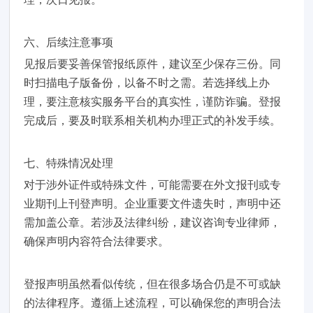
六、后续注意事项
见报后要妥善保管报纸原件，建议至少保存三份。同
时扫描电子版备份，以备不时之需。若选择线上办
理，要注意核实服务平台的真实性，谨防诈骗。登报
完成后，要及时联系相关机构办理正式的补发手续。
七、特殊情况处理
对于涉外证件或特殊文件，可能需要在外文报刊或专
业期刊上刊登声明。企业重要文件遗失时，声明中还
需加盖公章。若涉及法律纠纷，建议咨询专业律师，
确保声明内容符合法律要求。
登报声明虽然看似传统，但在很多场合仍是不可或缺
的法律程序。遵循上述流程，可以确保您的声明合法