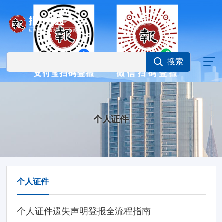
个人证件
个人证件
个人证件遗失声明登报全流程指南